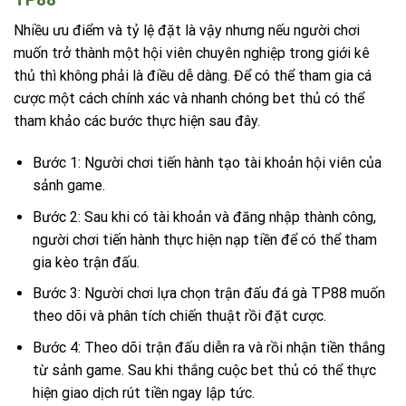
Nhiều ưu điểm và tỷ lệ đặt là vậy nhưng nếu người chơi
muốn trở thành một hội viên chuyên nghiệp trong giới kê
thủ thì không phải là điều dễ dàng. Để có thể tham gia cá
cược một cách chính xác và nhanh chóng bet thủ có thể
tham khảo các bước thực hiện sau đây.
Bước 1: Người chơi tiến hành tạo tài khoản hội viên của
sảnh game.
Bước 2: Sau khi có tài khoản và đăng nhập thành công,
người chơi tiến hành thực hiện nạp tiền để có thể tham
gia kèo trận đấu.
Bước 3: Người chơi lựa chọn trận đấu đá gà TP88 muốn
theo dõi và phân tích chiến thuật rồi đặt cược.
Bước 4: Theo dõi trận đấu diễn ra và rồi nhận tiền thắng
từ sảnh game. Sau khi thắng cuộc bet thủ có thể thực
hiện giao dịch rút tiền ngay lập tức.