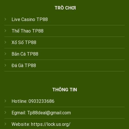
TRÒ CHƠI
Live Casino TP88
Thể Thao TP88
Xổ Số TP88
Bắn Cá TP88
Đá Gà TP88
THÔNG TIN
Hotline:
0933233686
Egmail: Tp88deal@gmail.com
Website:
https://lock.us.org/