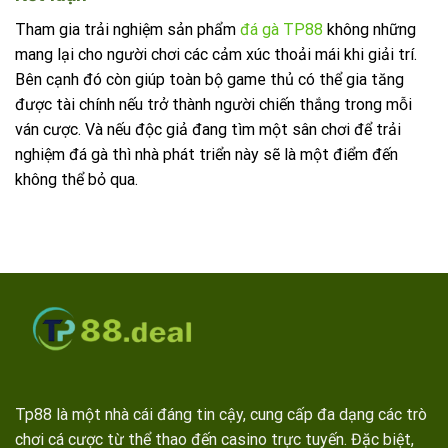
Tham gia trải nghiệm sản phẩm
đá gà TP88
không những
mang lại cho người chơi các cảm xúc thoải mái khi giải trí.
Bên cạnh đó còn giúp toàn bộ game thủ có thể gia tăng
được tài chính nếu trở thành người chiến thắng trong mỗi
ván cược. Và nếu độc giả đang tìm một sân chơi để trải
nghiệm đá gà thì nhà phát triển này sẽ là một điểm đến
không thể bỏ qua.
Tp88
là một nhà cái đáng tin cậy, cung cấp đa dạng các trò
chơi cá cược từ thể thao đến casino trực tuyến. Đặc biệt,