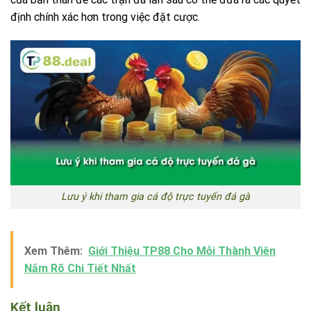
định chính xác hơn trong việc đặt cược.
Lưu ý khi tham gia cá độ trực tuyến đá gà
Xem Thêm:
Giới Thiệu TP88 Cho Mỗi Thành Viên
Nắm Rõ Chi Tiết Nhất
Kết luận