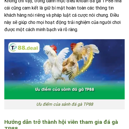
Không chỉ vậy, trong danh mục điều khoản đá gà TP88 nhà
cái cũng cam kết là giữ bí mật hoàn toàn các thông tin
khách hàng nói riêng và pháp luật cá cược nói chung. Điều
này sẽ giúp cho mọi hoạt động trải nghiệm của người chơi
được một cách minh bạch và rõ ràng.
Ưu điểm của sảnh đá gà TP88
Hướng dẫn trở thành hội viên tham gia đá gà
TP88