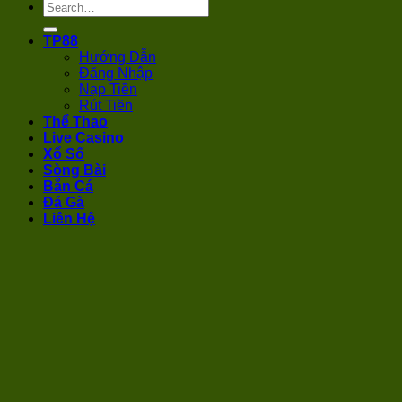
TP88
Hướng Dẫn
Đăng Nhập
Nạp Tiền
Rút Tiền
Thể Thao
Live Casino
Xổ Số
Sòng Bài
Bắn Cá
Đá Gà
Liên Hệ