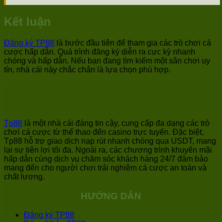
Kết luận
Đăng ký TP88
là bước đầu tiên để tham gia các trò chơi cá
cược hấp dẫn. Quá trình đăng ký diễn ra cực kỳ nhanh
chóng và hấp dẫn. Nếu bạn đang tìm kiếm một sân chơi uy
tín, nhà cái này chắc chắn là lựa chọn phù hợp.
Tp88
là một nhà cái đáng tin cậy, cung cấp đa dạng các trò
chơi cá cược từ thể thao đến casino trực tuyến. Đặc biệt,
Tp88 hỗ trợ giao dịch nạp rút nhanh chóng qua USDT, mang
lại sự tiện lợi tối đa. Ngoài ra, các chương trình khuyến mãi
hấp dẫn cùng dịch vụ chăm sóc khách hàng 24/7 đảm bảo
mang đến cho người chơi trải nghiệm cá cược an toàn và
chất lượng.
HƯỚNG DẪN
Đăng ký TP88