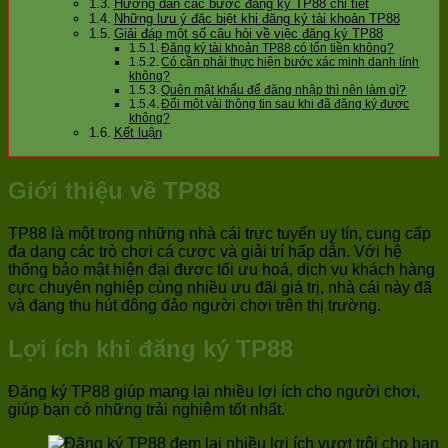
Hướng dẫn các bước đăng ký TP88 chi tiết
Những lưu ý đặc biệt khi đăng ký tài khoản TP88
Giải đáp một số câu hỏi về việc đăng ký TP88
Đăng ký tài khoản TP88 có tốn tiền không?
Có cần phải thực hiện bước xác minh danh tính
không?
Quên mật khẩu để đăng nhập thì nên làm gì?
Đổi một vài thông tin sau khi đã đăng ký được
không?
Kết luận
Giới thiệu về TP88
TP88 là một trong những nhà cái trực tuyến uy tín, cung cấp
đa dạng các trò chơi cá cược và giải trí hấp dẫn. Với hệ
thống bảo mật hiện đại được tối ưu hoá, dịch vụ khách hàng
cực chuyên nghiệp cùng nhiều ưu đãi giá trị, nhà cái này đã
và đang thu hút đông đảo người chơi trên thị trường.
Lợi ích khi đăng ký TP88
Đăng ký TP88 giúp mang lại nhiều lợi ích cho người chơi,
giúp bạn có những trải nghiệm tốt nhất.