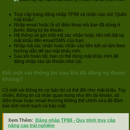
Cách lấy lại mật khẩu cực kỳ nhanh và dễ thực hiện
Truy cập trang đăng nhập TP88 và nhấn vào nút “Quên
mật khẩu”.
Nhập email hoặc là số điện thoại mà bạn đã dùng ở
bước đăng ký tài khoản.
Hệ thống sẽ gửi một mã xác nhận hoặc liên kết đặt lại
mật khẩu đến email/SMS của bạn.
Nhập mã xác nhận hoặc nhấn vào liên kết và làm theo
hướng dẫn để tạo mật khẩu mới.
Sau khi hoàn tất, bạn có thể dùng mật khẩu mới để
đăng nhập vào tài khoản nhà cái.
Đổi một vài thông tin sau khi đã đăng ký được
không?
Có một vài thông tin cơ bản thì có thể đổi như mật khẩu. Tuy
nhiên, thông tin cá nhân quan trọng như tên tài khoản, số
điện thoại hoặc email thường không thể chỉnh sửa để đảm
bảo tính minh bạch và bảo mật.
Xem Thêm:
Đăng nhập TP88 - Quy trình truy cập
nâng cao trải nghiệm