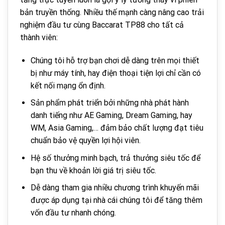
bản truyền thống. Nhiều thế mạnh càng nâng cao trải
nghiệm đầu tư cùng Baccarat TP88 cho tất cả
thành viên:
Chúng tôi hỗ trợ bạn chơi dễ dàng trên mọi thiết
bị như máy tính, hay điện thoại tiện lợi chỉ cần có
kết nối mạng ổn định.
Sản phẩm phát triển bởi những nhà phát hành
danh tiếng như AE Gaming, Dream Gaming, hay
WM, Asia Gaming,… đảm bảo chất lượng đạt tiêu
chuẩn bảo vệ quyền lợi hội viên.
Hệ số thưởng minh bạch, trả thưởng siêu tốc để
bạn thu về khoản lời giá trị siêu tốc.
Dễ dàng tham gia nhiều chương trình khuyến mãi
được áp dụng tại nhà cái chúng tôi để tăng thêm
vốn đầu tư nhanh chóng.