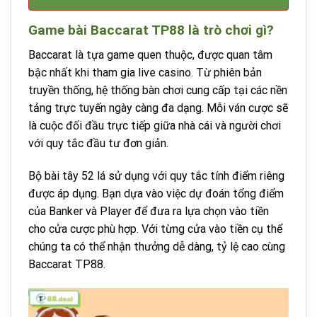
Game bài Baccarat TP88 là trò chơi gì?
Baccarat là tựa game quen thuộc, được quan tâm
bậc nhất khi tham gia live casino. Từ phiên bản
truyền thống, hệ thống bàn chơi cung cấp tại các nền
tảng trực tuyến ngày càng đa dạng. Mỗi ván cược sẽ
là cuộc đối đầu trực tiếp giữa nhà cái và người chơi
với quy tắc đầu tư đơn giản.
Bộ bài tây 52 lá sử dụng với quy tắc tính điểm riêng
được áp dụng. Bạn dựa vào việc dự đoán tổng điểm
của Banker và Player để đưa ra lựa chọn vào tiền
cho cửa cược phù hợp. Với từng cửa vào tiền cụ thể
chúng ta có thể nhận thưởng dễ dàng, tỷ lệ cao cùng
Baccarat TP88.