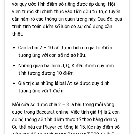
với quy ước tính điểm số riêng được áp dụng. Hội
viên trước khi chính thức vào tiền đầu tư trực tuyến
cần nắm rõ các thông tin quan trọng này. Qua đó, quá
trình tính toán điểm số luôn có sự chủ động cần
thiết:
Các lá bài 2 – 10 sẽ được tính có giá trị điểm
tương ứng với con số nó sở hữu.
Những quân bài hình J, Q, K đều được quy ước
tính tương đương 10 điểm.
Giá trị của những lá bài Át sẽ được quy định
tương ứng với 1 điểm.
Mỗi cửa sẽ được chia 2 – 3 lá bài trong mỗi vòng
cược trong Baccarat online. Việc tính giá trị là 2 con
số hệ thông sẽ tính điểm thực tế theo hàng đơn vị.
Cụ thể, nếu cử Player có tổng là 15, lúc này điểm số