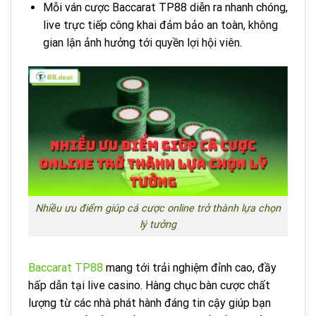
Mỗi ván cược Baccarat TP88 diễn ra nhanh chóng,
live trực tiếp công khai đảm bảo an toàn, không
gian lận ảnh hưởng tới quyền lợi hội viên.
Nhiều ưu điểm giúp cá cược online trở thành lựa chọn
lý tưởng
Baccarat TP88
mang tới trải nghiệm đỉnh cao, đầy
hấp dẫn tại live casino. Hàng chục bàn cược chất
lượng từ các nhà phát hành đáng tin cậy giúp bạn