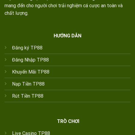
mang đến cho người chơi trải nghiệm cá cược an toàn và
chất lượng.
HƯỚNG DẪN
Đăng ký TP88
Đăng Nhập TP88
Khuyến Mãi TP88
Nạp Tiền TP88
Rút Tiền TP88
TRÒ CHƠI
Live Casino TP88