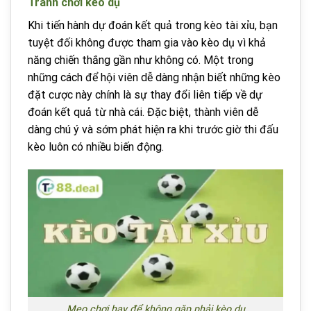
Tránh chơi kèo dụ
Khi tiến hành dự đoán kết quả trong kèo tài xỉu, bạn
tuyệt đối không được tham gia vào kèo dụ vì khả
năng chiến thắng gần như không có. Một trong
những cách để hội viên dễ dàng nhận biết những kèo
đặt cược này chính là sự thay đổi liên tiếp về dự
đoán kết quả từ nhà cái. Đặc biệt, thành viên dễ
dàng chú ý và sớm phát hiện ra khi trước giờ thi đấu
kèo luôn có nhiều biến động.
Mẹo chơi hay để không gặp phải kèo dụ