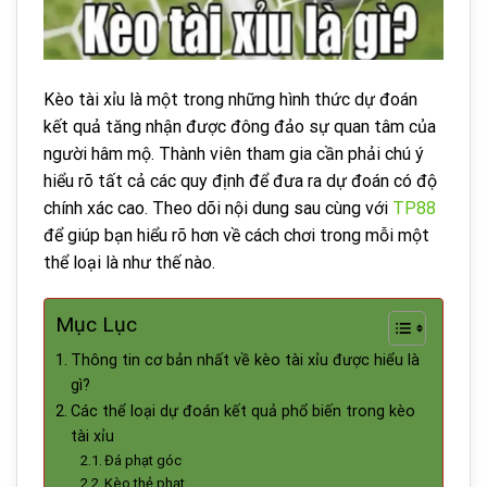
Kèo tài xỉu là một trong những hình thức dự đoán
kết quả tăng nhận được đông đảo sự quan tâm của
người hâm mộ. Thành viên tham gia cần phải chú ý
hiểu rõ tất cả các quy định để đưa ra dự đoán có độ
chính xác cao. Theo dõi nội dung sau cùng với
TP88
để giúp bạn hiểu rõ hơn về cách chơi trong mỗi một
thể loại là như thế nào.
Mục Lục
Thông tin cơ bản nhất về kèo tài xỉu được hiểu là
gì?
Các thể loại dự đoán kết quả phổ biến trong kèo
tài xỉu
Đá phạt góc
Kèo thẻ phạt