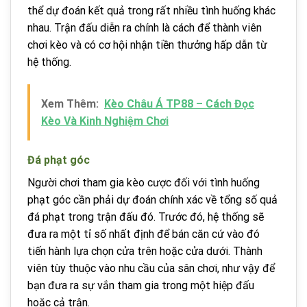
thể dự đoán kết quả trong rất nhiều tình huống khác
nhau. Trận đấu diễn ra chính là cách để thành viên
chơi kèo và có cơ hội nhận tiền thưởng hấp dẫn từ
hệ thống.
Xem Thêm:
Kèo Châu Á TP88 – Cách Đọc
Kèo Và Kinh Nghiệm Chơi
Đá phạt góc
Người chơi tham gia kèo cược đối với tình huống
phạt góc cần phải dự đoán chính xác về tổng số quả
đá phạt trong trận đấu đó. Trước đó, hệ thống sẽ
đưa ra một tỉ số nhất định để bán căn cứ vào đó
tiến hành lựa chọn cửa trên hoặc cửa dưới. Thành
viên tùy thuộc vào nhu cầu của sân chơi, như vậy để
bạn đưa ra sự vắn tham gia trong một hiệp đấu
hoặc cả trận.