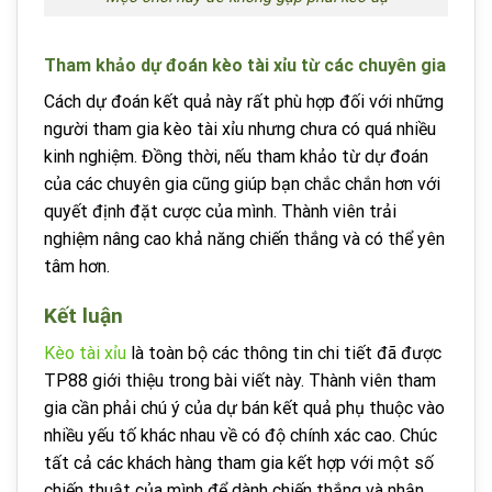
Tham khảo dự đoán kèo tài xỉu từ các chuyên gia
Cách dự đoán kết quả này rất phù hợp đối với những
người tham gia kèo tài xỉu nhưng chưa có quá nhiều
kinh nghiệm. Đồng thời, nếu tham khảo từ dự đoán
của các chuyên gia cũng giúp bạn chắc chắn hơn với
quyết định đặt cược của mình. Thành viên trải
nghiệm nâng cao khả năng chiến thắng và có thể yên
tâm hơn.
Kết luận
Kèo tài xỉu
là toàn bộ các thông tin chi tiết đã được
TP88 giới thiệu trong bài viết này. Thành viên tham
gia cần phải chú ý của dự bán kết quả phụ thuộc vào
nhiều yếu tố khác nhau về có độ chính xác cao. Chúc
tất cả các khách hàng tham gia kết hợp với một số
chiến thuật của mình để dành chiến thắng và nhận