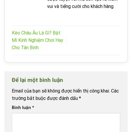
vui và tiếng cười cho khách hàng.
Kèo Châu Âu Là Gì? Bật
Mí Kinh Nghiệm Chơi Hay
Cho Tân Binh
Để lại một bình luận
Email của bạn sẽ không được hiển thị công khai.
Các
trường bắt buộc được đánh dấu
*
Bình luận
*